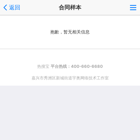
返回
合同样本
抱歉，暂无相关信息
热搜宝
平台热线：400-660-6680
嘉兴市秀洲区新城街道宇奥网络技术工作室