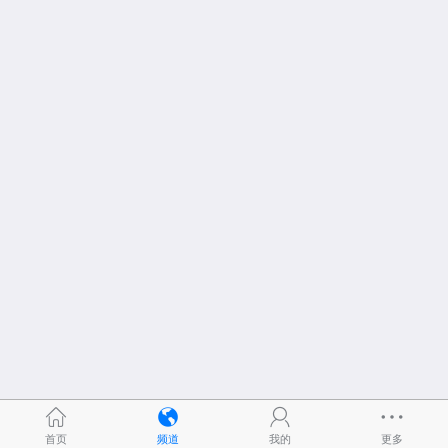
首页
频道
我的
更多