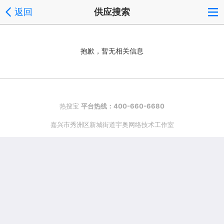
返回
供应搜索
抱歉，暂无相关信息
热搜宝
平台热线：400-660-6680
嘉兴市秀洲区新城街道宇奥网络技术工作室