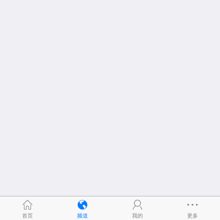
首页
频道
我的
更多